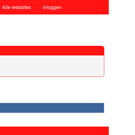
Alle websites
Inloggen