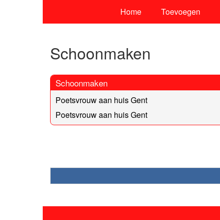
Home
Toevoegen
Schoonmaken
Schoonmaken
Poetsvrouw aan huis Gent
Poetsvrouw aan huis Gent